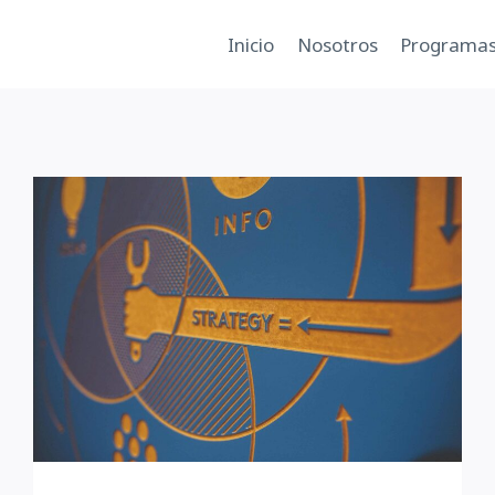
Inicio
Nosotros
Programa