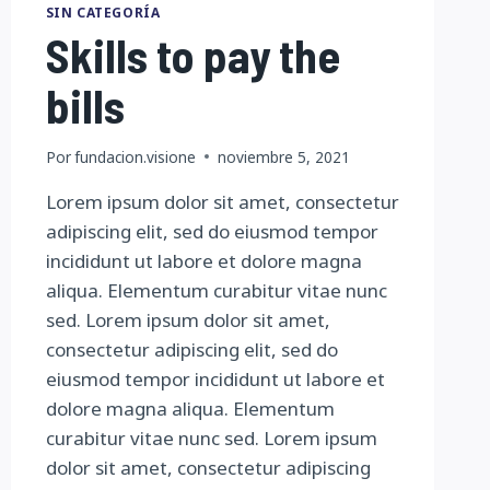
SIN CATEGORÍA
Skills to pay the
bills
Por
fundacion.visione
noviembre 5, 2021
Lorem ipsum dolor sit amet, consectetur
adipiscing elit, sed do eiusmod tempor
incididunt ut labore et dolore magna
aliqua. Elementum curabitur vitae nunc
sed. Lorem ipsum dolor sit amet,
consectetur adipiscing elit, sed do
eiusmod tempor incididunt ut labore et
dolore magna aliqua. Elementum
curabitur vitae nunc sed. Lorem ipsum
dolor sit amet, consectetur adipiscing