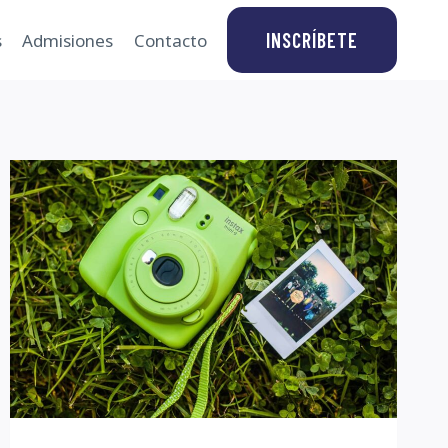
INSCRÍBETE
s
Admisiones
Contacto