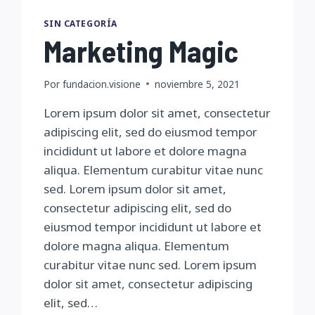
SIN CATEGORÍA
Marketing Magic
Por
fundacion.visione
noviembre 5, 2021
Lorem ipsum dolor sit amet, consectetur
adipiscing elit, sed do eiusmod tempor
incididunt ut labore et dolore magna
aliqua. Elementum curabitur vitae nunc
sed. Lorem ipsum dolor sit amet,
consectetur adipiscing elit, sed do
eiusmod tempor incididunt ut labore et
dolore magna aliqua. Elementum
curabitur vitae nunc sed. Lorem ipsum
dolor sit amet, consectetur adipiscing
elit, sed…