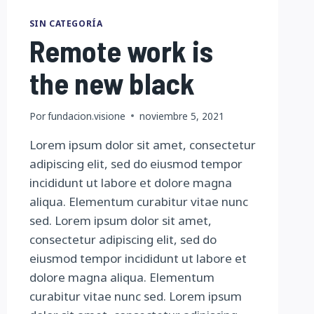
SIN CATEGORÍA
Remote work is
the new black
Por
fundacion.visione
noviembre 5, 2021
Lorem ipsum dolor sit amet, consectetur
adipiscing elit, sed do eiusmod tempor
incididunt ut labore et dolore magna
aliqua. Elementum curabitur vitae nunc
sed. Lorem ipsum dolor sit amet,
consectetur adipiscing elit, sed do
eiusmod tempor incididunt ut labore et
dolore magna aliqua. Elementum
curabitur vitae nunc sed. Lorem ipsum