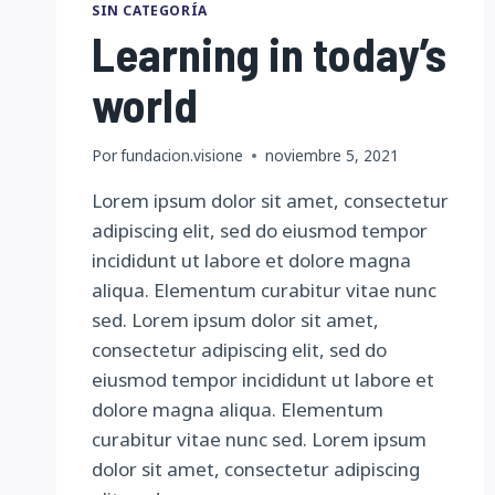
SIN CATEGORÍA
Learning in today’s
world
Por
fundacion.visione
noviembre 5, 2021
Lorem ipsum dolor sit amet, consectetur
adipiscing elit, sed do eiusmod tempor
incididunt ut labore et dolore magna
aliqua. Elementum curabitur vitae nunc
sed. Lorem ipsum dolor sit amet,
consectetur adipiscing elit, sed do
eiusmod tempor incididunt ut labore et
dolore magna aliqua. Elementum
curabitur vitae nunc sed. Lorem ipsum
dolor sit amet, consectetur adipiscing