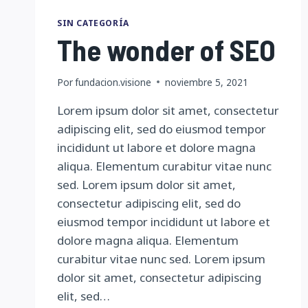
SIN CATEGORÍA
The wonder of SEO
Por
fundacion.visione
noviembre 5, 2021
Lorem ipsum dolor sit amet, consectetur
adipiscing elit, sed do eiusmod tempor
incididunt ut labore et dolore magna
aliqua. Elementum curabitur vitae nunc
sed. Lorem ipsum dolor sit amet,
consectetur adipiscing elit, sed do
eiusmod tempor incididunt ut labore et
dolore magna aliqua. Elementum
curabitur vitae nunc sed. Lorem ipsum
dolor sit amet, consectetur adipiscing
elit, sed…